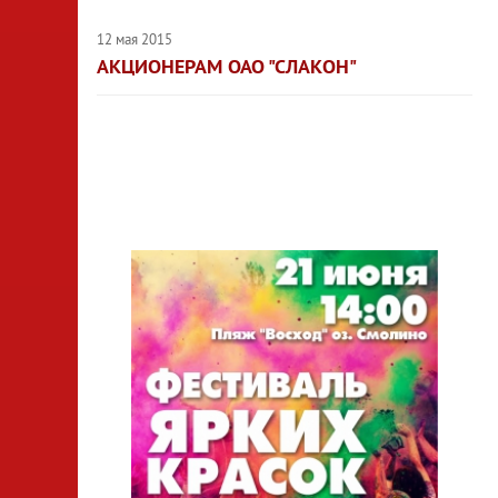
12 мая 2015
АКЦИОНЕРАМ ОАО "СЛАКОН"