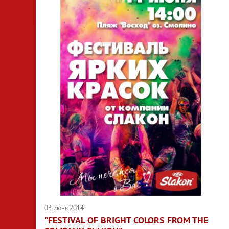
03 июня 2014
"FESTIVAL OF BRIGHT COLORS FROM THE