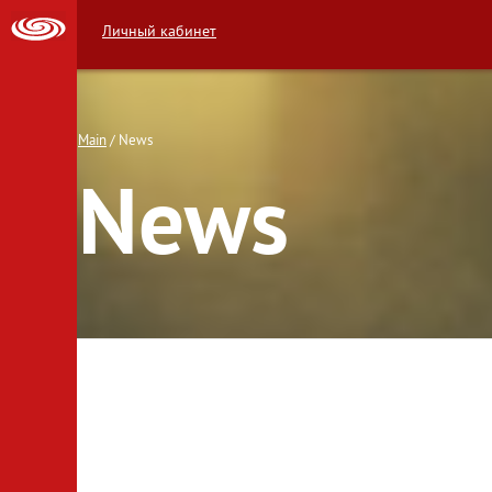
Личный кабинет
Main
News
News