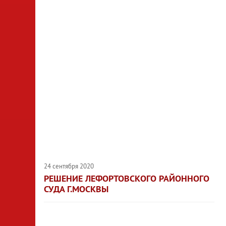
24 сентября 2020
РЕШЕНИЕ ЛЕФОРТОВСКОГО РАЙОННОГО
СУДА Г.МОСКВЫ