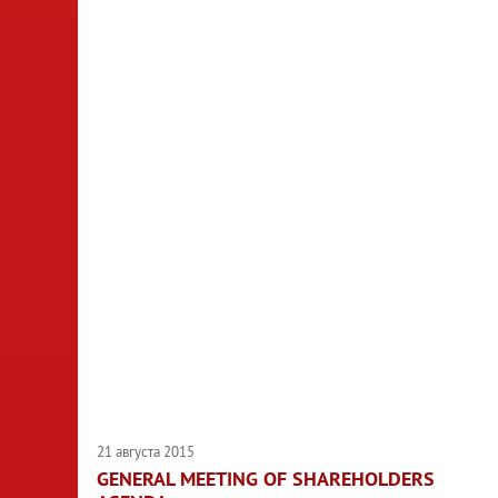
21 августа 2015
GENERAL MEETING OF SHAREHOLDERS