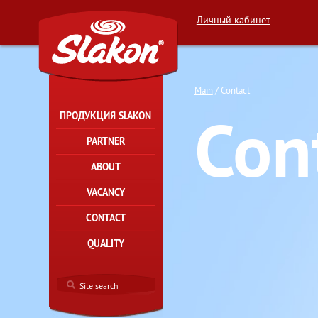
Личный кабинет
Main
Contact
Con
ПРОДУКЦИЯ SLAKON
PARTNER
ABOUT
VACANCY
CONTACT
QUALITY