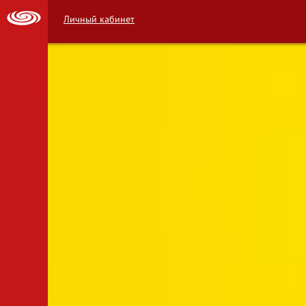
Личный кабинет